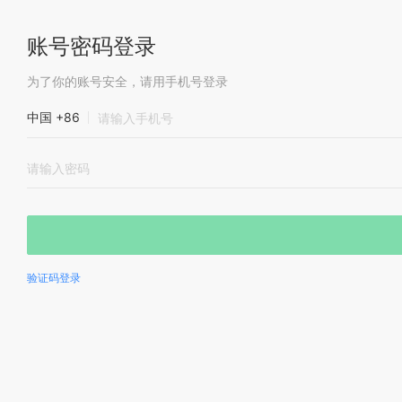
账号密码登录
为了你的账号安全，请用手机号登录
中国 +86
验证码登录