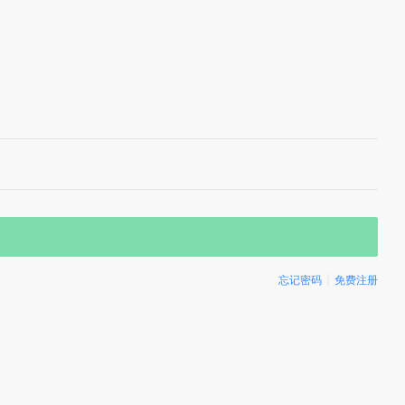
忘记密码
|
免费注册